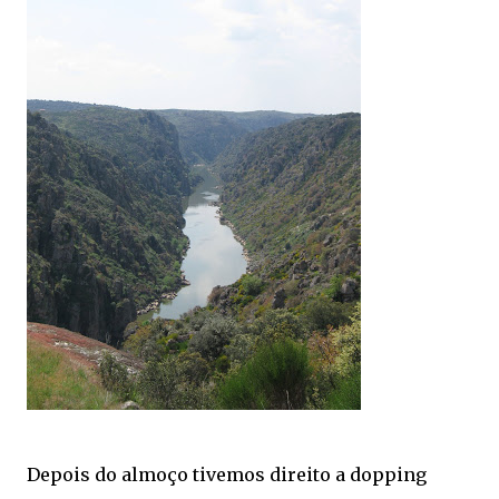
Depois do almoço tivemos direito a dopping