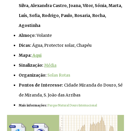
Silva, Alexandra Castro, Joana, Vitor, Sónia, Marta,
Luís, Sofia, Rodrigo, Paulo, Rosaria, Rocha,
Agostinha
Almoço:
Volante
Dicas:
Água, Protector solar, Chapéu
Mapa:
Aqui
Sinalização:
Média
Organização
:
Solas Rotas
Pontos de Interesse:
Cidade Miranda do Douro, Sé
de Miranda, S. João das Arribas
Mais informações:
Parque Natural Douro Internacional