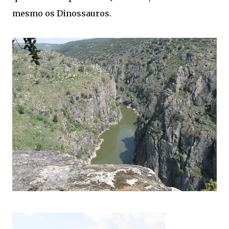
mesmo os Dinossauros.