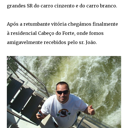
grandes SR do carro cinzento e do carro branco.
Após a retumbante vitória chegámos finalmente
à residencial Cabeço do Forte, onde fomos
amigavelmente recebidos pelo sr. João.