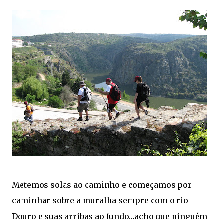
Metemos solas ao caminho e começamos por
caminhar sobre a muralha sempre com o rio
Douro e suas arribas ao fundo…acho que ninguém