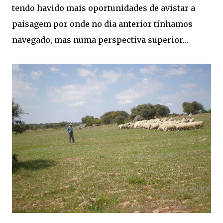
tendo havido mais oportunidades de avistar a
paisagem por onde no dia anterior tínhamos
navegado, mas numa perspectiva superior…