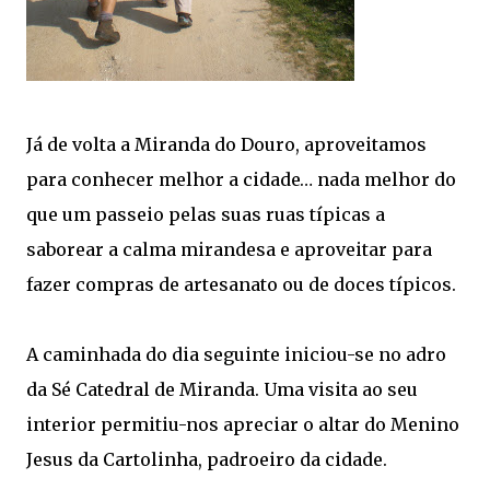
Já de volta a Miranda do Douro, aproveitamos
para conhecer melhor a cidade… nada melhor do
que um passeio pelas suas ruas típicas a
saborear a calma mirandesa e aproveitar para
fazer compras de artesanato ou de doces típicos.
A caminhada do dia seguinte iniciou-se no adro
da Sé Catedral de Miranda. Uma visita ao seu
interior permitiu-nos apreciar o altar do Menino
Jesus da Cartolinha, padroeiro da cidade.