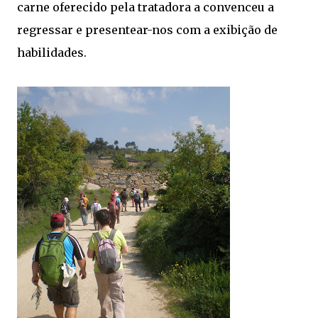
carne oferecido pela tratadora a convenceu a
regressar e presentear-nos com a exibição de
habilidades.