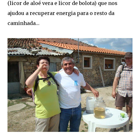
(licor de aloé vera e licor de bolota) que nos
ajudou a recuperar energia para o resto da
caminhada…