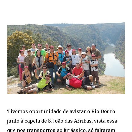
Tivemos oportunidade de avistar o Rio Douro
junto à capela de S. João das Arribas, vista essa
que nos transportou ao Jurássico, só faltaram