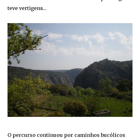
teve vertigens…
O percurso continuou por caminhos bucólicos