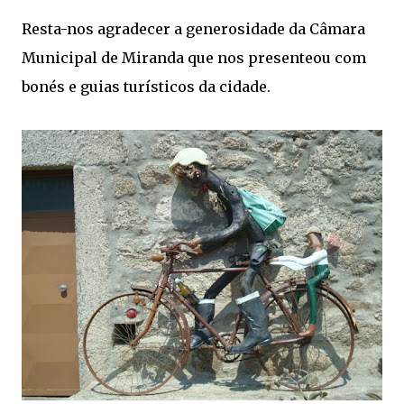
Resta-nos agradecer a generosidade da Câmara
Municipal de Miranda que nos presenteou com
bonés e guias turísticos da cidade.