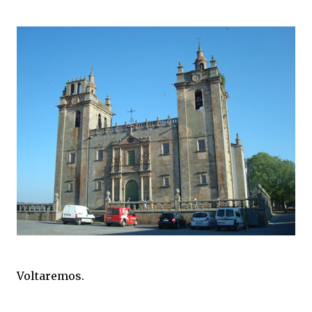
Voltaremos.