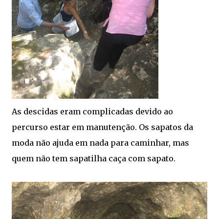
As descidas eram complicadas devido ao
percurso estar em manutenção. Os sapatos da
moda não ajuda em nada para caminhar, mas
quem não tem sapatilha caça com sapato.