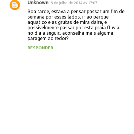
Unknown
9 de julho de 2014 às 17:07
Boa tarde, estava a pensar passar um fim de
semana por esses lados, ir ao parque
aquatico e as grutas de mira daire, e
possivelmente passar por esta praia fluvial
no dia a seguir.. aconselha mais alguma
paragem ao redor?
RESPONDER