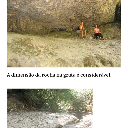
A dimensão da rocha na gruta é considerável.