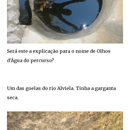
Será este a explicação para o nome de Olhos
d'Água do percurso?
Um das goelas do rio Alviela. Tinha a garganta
seca.