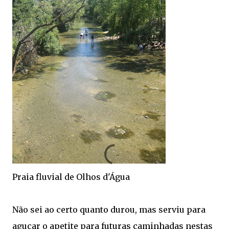
Praia fluvial de Olhos d'Água
Não sei ao certo quanto durou, mas serviu para
aguçar o apetite para futuras caminhadas nestas