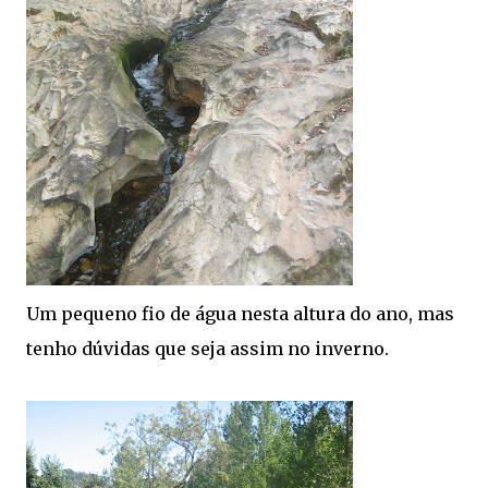
Um pequeno fio de água nesta altura do ano, mas
tenho dúvidas que seja assim no inverno.