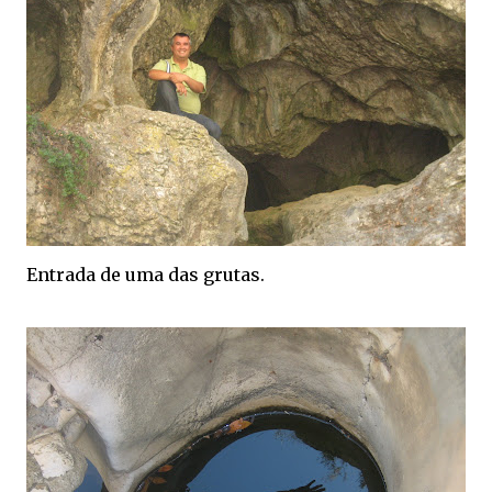
Entrada de uma das grutas.