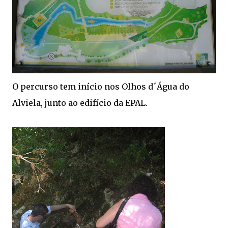
O percurso tem início nos
Olhos d´Água do
Alviela, junto ao edifício da EPAL.