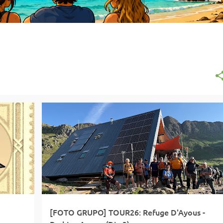
FOTO GRUPO
[FOTO GRUPO] TOUR26: Refuge D'Ayous -