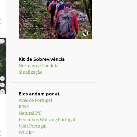
Kit de Sobrevivência
Normas de Conduta
Sinalização
Eles andam por aí...
Aves de Portugal
ICNF
Natural PT
Percursos Walking Portugal
Visit Portugal
Wikiloc