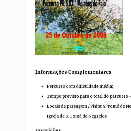
Informações Complementares
Percurso com dificuldade média;
Tempo previsto para o total do percurso 
Locais de passagem / Visita: S. Tomé de N
Igreja de S. Tomé de Negrelos
Inscrições