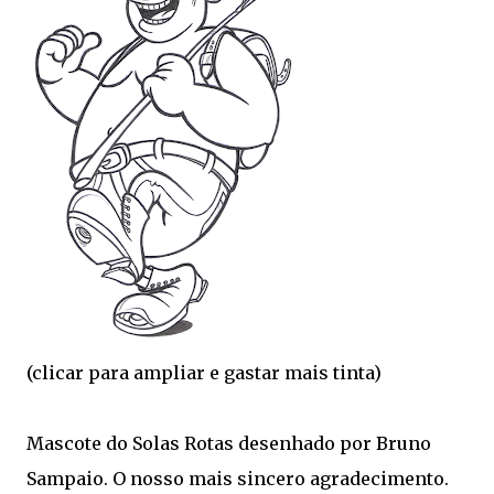
(clicar para ampliar e gastar mais tinta)
Mascote do Solas Rotas desenhado por Bruno
Sampaio. O nosso mais sincero agradecimento.