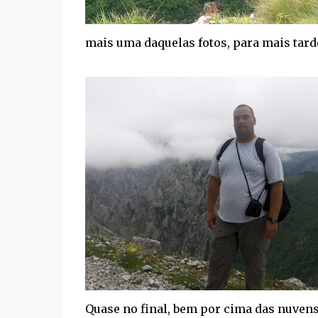
mais uma daquelas fotos, para mais tarde 
Quase no final, bem por cima das nuvens..