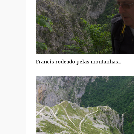
Francis rodeado pelas montanhas...