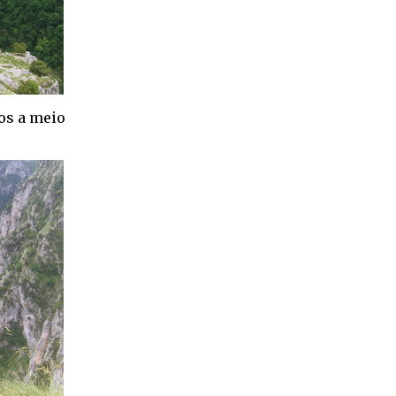
mos a meio