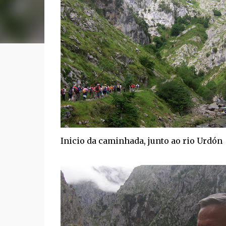
Inicio da caminhada, junto ao rio Urdón