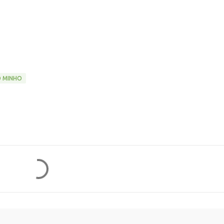
O MINHO