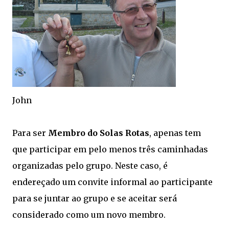
John
Para ser
Membro do Solas Rotas
, apenas tem
que participar em pelo menos três caminhadas
organizadas pelo grupo. Neste caso, é
endereçado um convite informal ao participante
para se juntar ao grupo e se aceitar será
considerado como um novo membro.