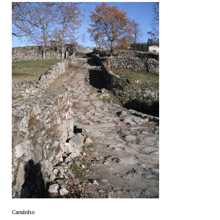
Caminho