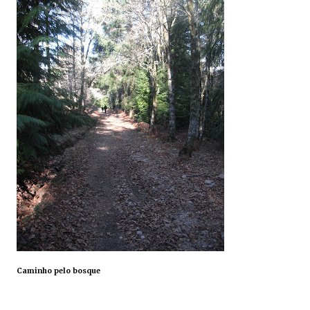
Caminho pelo bosque