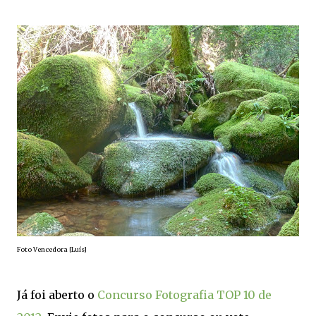
Foto Vencedora [Luís]
Já foi aberto o
Concurso Fotografia TOP 10 de