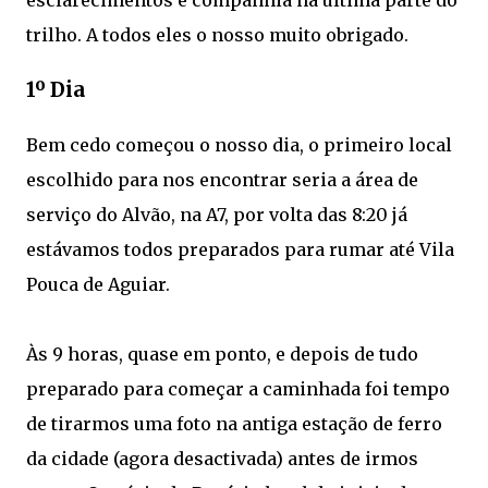
esclarecimentos e companhia na última parte do
trilho. A todos eles o nosso muito obrigado.
1º Dia
Bem cedo começou o nosso dia, o primeiro local
escolhido para nos encontrar seria a área de
serviço do Alvão, na A7, por volta das 8:20 já
estávamos todos preparados para rumar até Vila
Pouca de Aguiar.
Às 9 horas, quase em ponto, e depois de tudo
preparado para começar a caminhada foi tempo
de tirarmos uma foto na antiga estação de ferro
da cidade (agora desactivada) antes de irmos