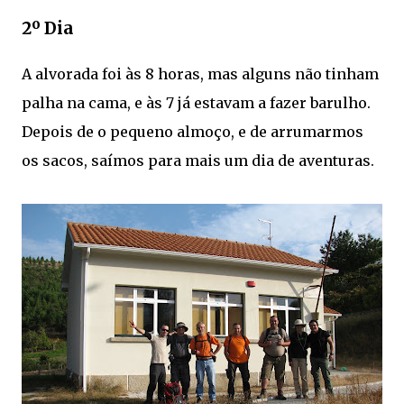
2º Dia
A alvorada foi às 8 horas, mas alguns não tinham
palha na cama, e às 7 já estavam a fazer barulho.
Depois de o pequeno almoço, e de arrumarmos
os sacos, saímos para mais um dia de aventuras.