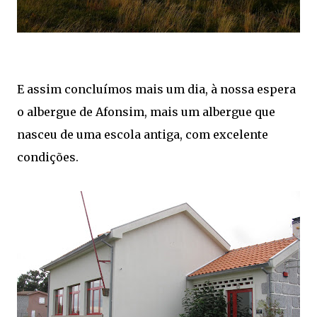
E assim concluímos mais um dia, à nossa espera
o albergue de Afonsim, mais um albergue que
nasceu de uma escola antiga, com excelente
condições.