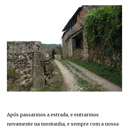
Após passarmos a estrada, e entrarmos
novamente na montanha, e sempre com a nossa