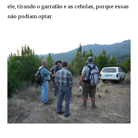
ele, tirando o garrafão e as cebolas, porque essas
não podiam optar.