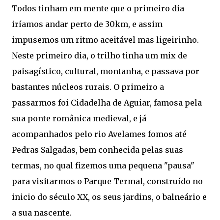
Todos tinham em mente que o primeiro dia
iríamos andar perto de 30km, e assim
impusemos um ritmo aceitável mas ligeirinho.
Neste primeiro dia, o trilho tinha um mix de
paisagístico, cultural, montanha, e passava por
bastantes núcleos rurais. O primeiro a
passarmos foi Cidadelha de Aguiar, famosa pela
sua ponte românica medieval, e já
acompanhados pelo rio Avelames fomos até
Pedras Salgadas, bem conhecida pelas suas
termas, no qual fizemos uma pequena "pausa"
para visitarmos o Parque Termal, construído no
inicio do século XX, os seus jardins, o balneário e
a sua nascente.