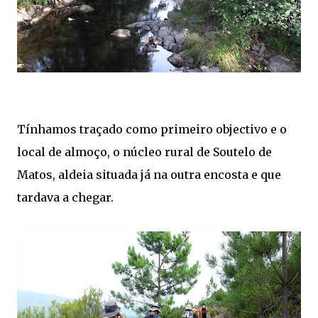
Tínhamos traçado como primeiro objectivo e o
local de almoço, o núcleo rural de Soutelo de
Matos, aldeia situada já na outra encosta e que
tardava a chegar.