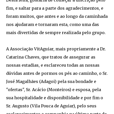
Desta feita, gostaria de começar a discrição pelo
fim, e saltar para a parte dos agradecimentos, e
foram muitos, que antes e ao longo da caminhada
nos ajudaram e tornaram esta, como uma das
mais divertidas de sempre realizada pelo grupo.
A Associação VitAguiar, mais propriamente a Dr.
Catarina Chaves, que tratou de assegurar as
nossas estadias, e esclareceu todas as nossas
dúvidas antes de pormos os pés ao caminho, o Sr.
José Magalhães (Adagoi) pela sua bondade e
"ofertas", Sr. Acácio (Monteiros) e esposa, pela
sua hospitalidade e disponibilidade e por fim o
Sr. Augusto (Vila Pouca de Aguiar), pelo seus