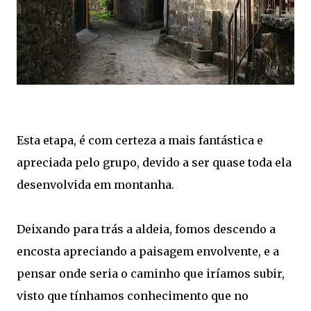
Esta etapa, é com certeza a mais fantástica e
apreciada pelo grupo, devido a ser quase toda ela
desenvolvida em montanha.
Deixando para trás a aldeia, fomos descendo a
encosta apreciando a paisagem envolvente, e a
pensar onde seria o caminho que iríamos subir,
visto que tínhamos conhecimento que no