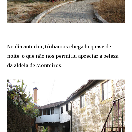
No dia anterior, tínhamos chegado quase de
noite, o que não nos permitiu apreciar a beleza
da aldeia de Monteiros.