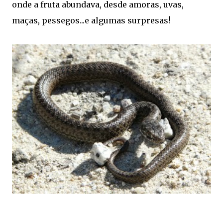
onde a fruta abundava, desde amoras, uvas,
maças, pessegos...e algumas surpresas!