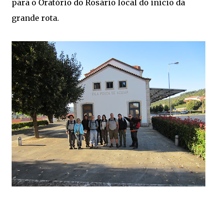
para o Oratório do Rosário local do inicio da
grande rota.