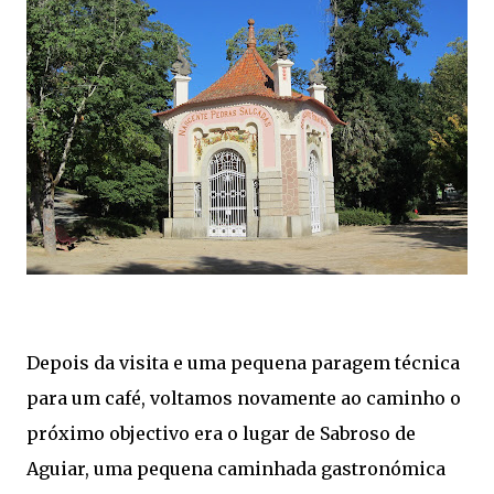
Depois da visita e uma pequena paragem técnica
para um café, voltamos novamente ao caminho o
próximo objectivo era o lugar de Sabroso de
Aguiar, uma pequena caminhada gastronómica