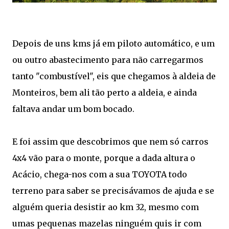
Depois de uns kms já em piloto automático, e um
ou outro abastecimento para não carregarmos
tanto "combustível", eis que chegamos à aldeia de
Monteiros, bem ali tão perto a aldeia, e ainda
faltava andar um bom bocado.
E foi assim que descobrimos que nem só carros
4x4 vão para o monte, porque a dada altura o
Acácio, chega-nos com a sua TOYOTA todo
terreno para saber se precisávamos de ajuda e se
alguém queria desistir ao km 32, mesmo com
umas pequenas mazelas ninguém quis ir com