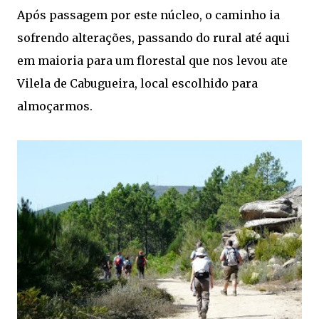
Após passagem por este núcleo, o caminho ia
sofrendo alterações, passando do rural até aqui
em maioria para um florestal que nos levou ate
Vilela de Cabugueira, local escolhido para
almoçarmos.