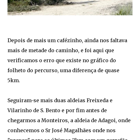
Depois de mais um cafézinho, ainda nos faltava
mais de metade do caminho, e foi aqui que
verificamos o erro que existe no gráfico do
folheto do percurso, uma diferença de quase
5km.
Seguiram-se mais duas aldeias Freixeda e
Vilarinho de S. Bento e por fim antes de
chegarmos a Monteiros, a aldeia de Adagoi, onde
conhecemos o Sr José Magalhães onde nos