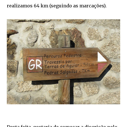
realizamos 64 km (seguindo as marcações).