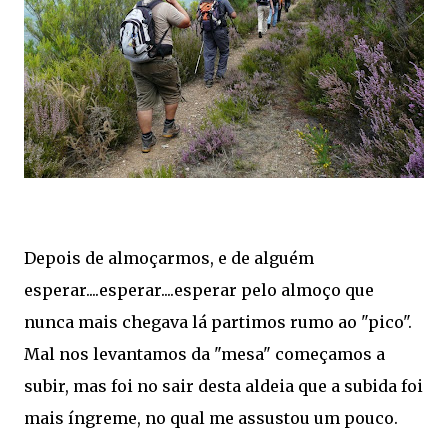
Depois de almoçarmos, e de alguém
esperar....esperar....esperar pelo almoço que
nunca mais chegava lá partimos rumo ao "pico".
Mal nos levantamos da "mesa" começamos a
subir, mas foi no sair desta aldeia que a subida foi
mais íngreme, no qual me assustou um pouco.