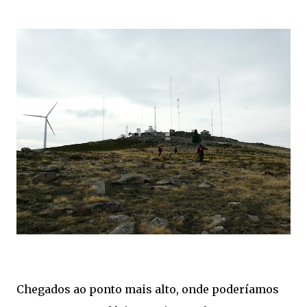
Chegados ao ponto mais alto, onde poderíamos