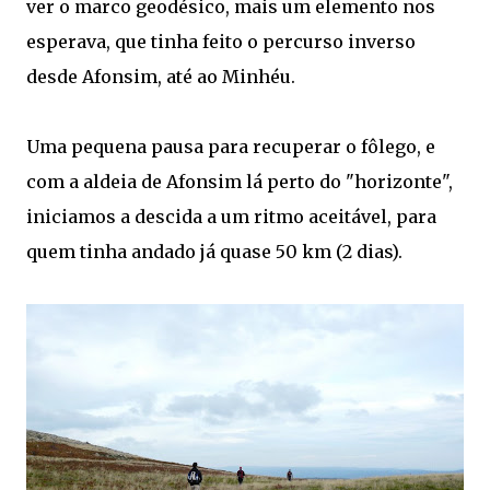
ver o marco geodésico, mais um elemento nos
esperava, que tinha feito o percurso inverso
desde Afonsim, até ao Minhéu.
Uma pequena pausa para recuperar o fôlego, e
com a aldeia de Afonsim lá perto do "horizonte",
iniciamos a descida a um ritmo aceitável, para
quem tinha andado já quase 50 km (2 dias).