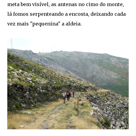
meta bem visível, as antenas no cimo do monte,
lá fomos serpenteando a encosta, deixando cada
vez mais "pequenina" a aldeia.