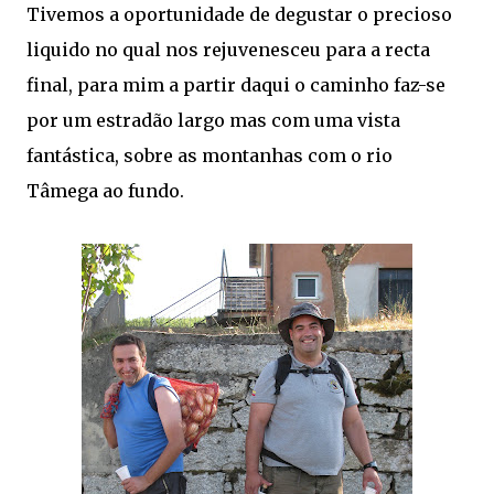
Tivemos a oportunidade de degustar o precioso
liquido no qual nos rejuvenesceu para a recta
final, para mim a partir daqui o caminho faz-se
por um estradão largo mas com uma vista
fantástica, sobre as montanhas com o rio
Tâmega ao fundo.