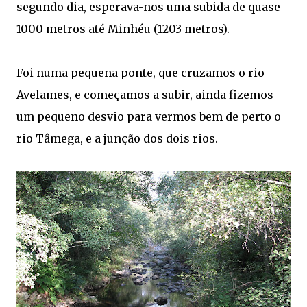
segundo dia, esperava-nos uma subida de quase
1000 metros até Minhéu (1203 metros).
Foi numa pequena ponte, que cruzamos o rio
Avelames, e começamos a subir, ainda fizemos
um pequeno desvio para vermos bem de perto o
rio Tâmega, e a junção dos dois rios.