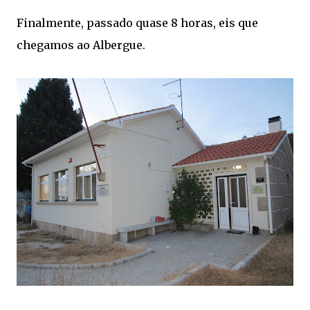
Finalmente, passado quase 8 horas, eis que
chegamos ao Albergue.