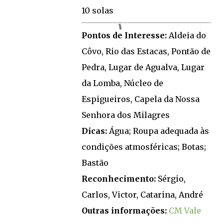
10 solas
Pontos de Interesse:
Aldeia do
Côvo, Rio das Estacas, Pontão de
Pedra, Lugar de Agualva, Lugar
da Lomba, Núcleo de
Espigueiros, Capela da Nossa
Senhora dos Milagres
Dicas:
Água; Roupa adequada às
condições atmosféricas; Botas;
Bastão
Reconhecimento:
Sérgio,
Carlos, Victor, Catarina, André
Outras informações:
CM Vale