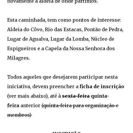
novamente à aldeia de onde partimos.
Esta caminhada, tem como pontos de interesse:
Aldeia do Côvo, Rio das Estacas, Pontão de Pedra,
Lugar de Agualva, Lugar da Lomba, Núcleo de
Espigueiros e a Capela da Nossa Senhora dos
Milagres.
Todos aqueles que desejarem participar nesta
iniciativa, devem preencher a
ficha de inscrição
(ver mais abaixo), até à
sexta-feira
quinta-
feira
anterior
(quinta-feira para organização e
membros)