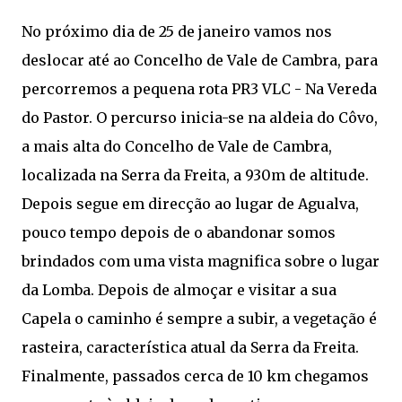
No próximo dia de 25 de janeiro vamos nos
deslocar até ao Concelho de Vale de Cambra, para
percorremos a pequena rota PR3 VLC - Na Vereda
do Pastor. O percurso inicia-se na aldeia do Côvo,
a mais alta do Concelho de Vale de Cambra,
localizada na Serra da Freita, a 930m de altitude.
Depois segue em direcção ao lugar de Agualva,
pouco tempo depois de o abandonar somos
brindados com uma vista magnifica sobre o lugar
da Lomba. Depois de almoçar e visitar a sua
Capela o caminho é sempre a subir, a vegetação é
rasteira, característica atual da Serra da Freita.
Finalmente, passados cerca de 10 km chegamos