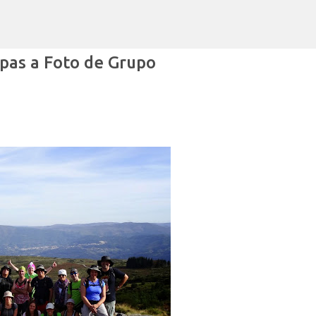
Avançar para o conteúdo principal
pas a Foto de Grupo