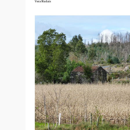
Vera Nadais