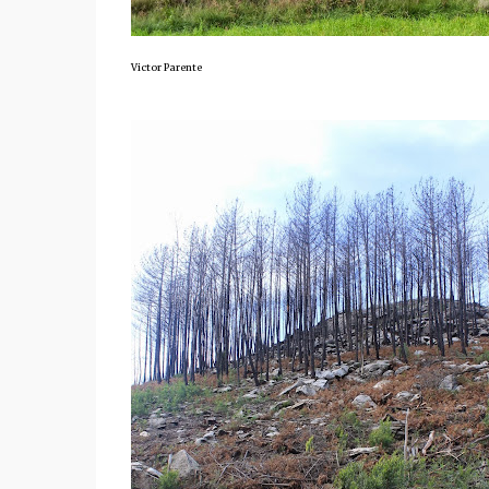
Victor Parente