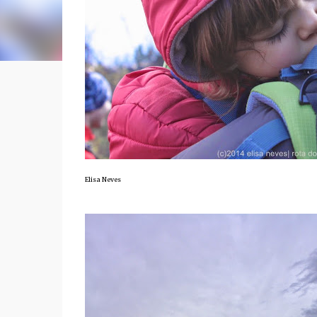
Elisa Neves