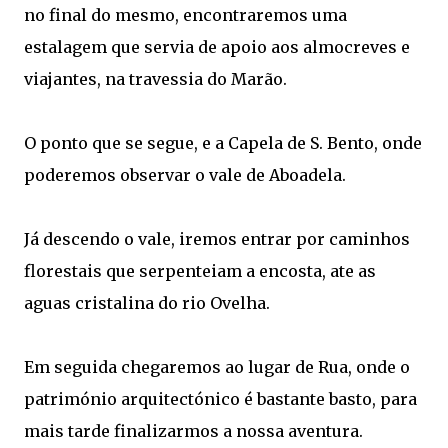
no final do mesmo, encontraremos uma
estalagem que servia de apoio aos almocreves e
viajantes, na travessia do Marão.
O ponto que se segue, e a Capela de S. Bento, onde
poderemos observar o vale de Aboadela.
Já descendo o vale, iremos entrar por caminhos
florestais que serpenteiam a encosta, ate as
aguas cristalina do rio Ovelha.
Em seguida chegaremos ao lugar de Rua, onde o
património arquitectónico é bastante basto, para
mais tarde finalizarmos a nossa aventura.