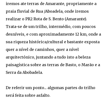
iremos ate terras de Amarante, propriamente a
praia fluvial de Rua /Aboadela, onde iremos
realizar o PR2 Rota de S. Bento (Amarante).
Trata-se de um trilho, intermédio, com poucos
desníveis, e com aproximadamente 12 km, onde a
sua riqueza histórica/cultural e bastante exposta
quer a nível de caminhos, quer a nível
arquitectónico, juntando a tudo isto a beleza
paisagística sobre as terras de Basto, o Marão e a
Serra da Abobadela.
De referir um ponto... algumas partes do trilho
será feita sobre asfalto.