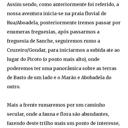
Assim sendo, como anteriormente foi referido, a
nossa aventura inicia-se na praia fluvial de
Rua/Aboadela, posteriormente iremos passar por
enumeras freguesias, após passarmos a
freguesia de Sanche, seguiremos rumo a
Cruzeiro/Gondar, para iniciarmos a subida ate ao
lugar do Picoto (o ponto mais alto), onde
poderemos ter uma panorâmica sobre as terras
de Basto de um lado e o Marão e Abobadela do
outro.
Mais a frente rumaremos por um caminho
secular, onde a fauna e flora são abundantes,
fazendo deste trilho mais um ponto de interesse,