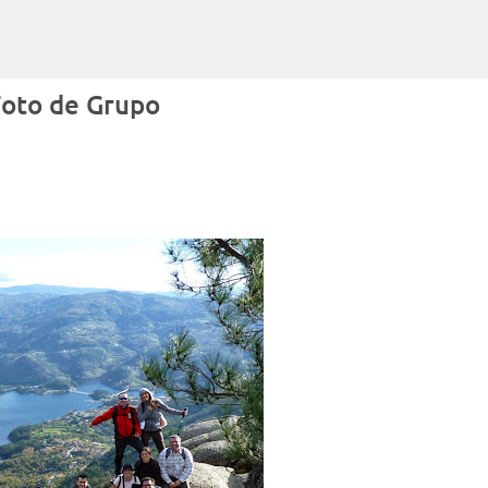
Avançar para o conteúdo principal
Foto de Grupo