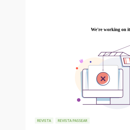
REVISTA
REVISTA PASSEAR