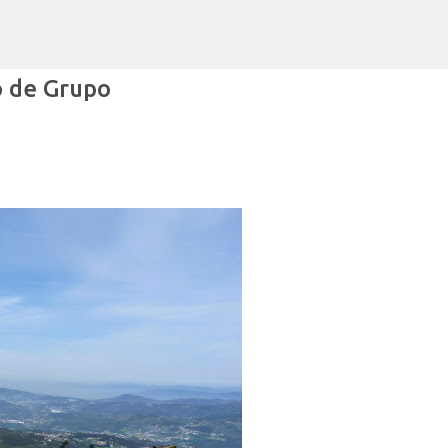
Avançar para o conteúdo principal
o de Grupo