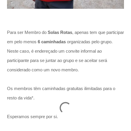
Para ser Membro do
Solas Rotas
, apenas tem que participar
em pelo menos
6 caminhadas
organizadas pelo grupo.
Neste caso, é endereçado um convite informal ao
participante para se juntar ao grupo e se aceitar será
considerado como um novo membro.
Os membros têm caminhadas gratuitas ilimitadas para o
resto da vida*.
Esperamos sempre por si.