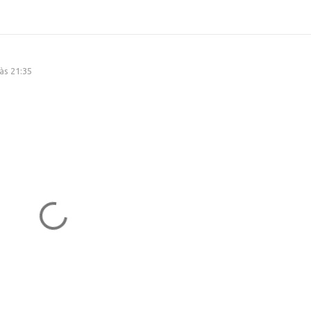
às 21:35