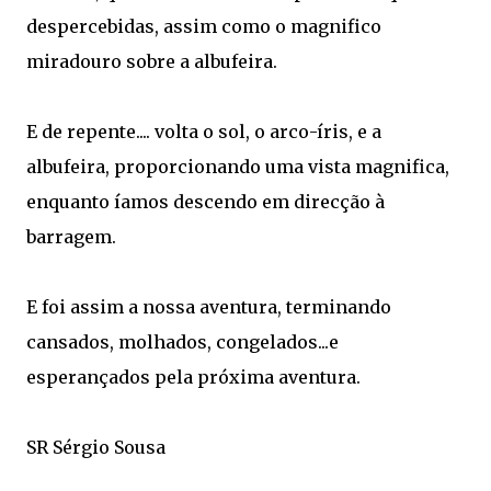
despercebidas, assim como o magnifico
miradouro sobre a albufeira.
E de repente.... volta o sol, o arco-íris, e a
albufeira, proporcionando uma vista magnifica,
enquanto íamos descendo em direcção à
barragem.
E foi assim a nossa aventura, terminando
cansados, molhados, congelados...e
esperançados pela próxima aventura.
SR Sérgio Sousa