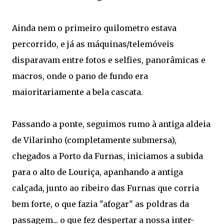
Ainda nem o primeiro quilometro estava
percorrido, e já as máquinas/telemóveis
disparavam entre fotos e selfies, panorâmicas e
macros, onde o pano de fundo era
maioritariamente a bela cascata.
Passando a ponte, seguimos rumo à antiga aldeia
de Vilarinho (completamente submersa),
chegados a Porto da Furnas, iniciamos a subida
para o alto de Louriça, apanhando a antiga
calçada, junto ao ribeiro das Furnas que corria
bem forte, o que fazia "afogar" as poldras da
passagem... o que fez despertar a nossa inter-