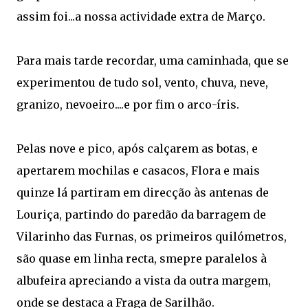
assim foi...a nossa actividade extra de Março.
Para mais tarde recordar, uma caminhada, que se
experimentou de tudo sol, vento, chuva, neve,
granizo, nevoeiro....e por fim o arco-íris.
Pelas nove e pico, após calçarem as botas, e
apertarem mochilas e casacos, Flora e mais
quinze lá partiram em direcção às antenas de
Louriça, partindo do paredão da barragem de
Vilarinho das Furnas, os primeiros quilómetros,
são quase em linha recta, smepre paralelos à
albufeira apreciando a vista da outra margem,
onde se destaca a Fraga de Sarilhão.