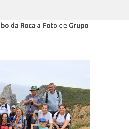
Avançar para o conteúdo principal
abo da Roca a Foto de Grupo