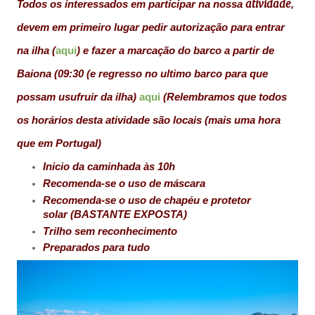
atividade
Todos os interessados em participar na nossa
,
devem em primeiro lugar pedir autorização para entrar
na ilha (
aqui
)
e fazer a marcação do barco a partir de
Baiona (09:30 (e regresso no ultimo barco para que
possam usufruir da ilha)
aqui
(Relembramos que todos
os horários desta atividade são locais (mais uma hora
que em Portugal)
Inicio da caminhada às 10h
Recomenda-se o uso de máscara
Recomenda-se o uso de chapéu e protetor
solar (BASTANTE EXPOSTA)
Trilho sem reconhecimento
Preparados para tudo