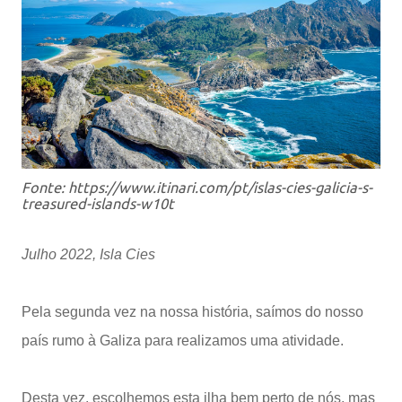
Fonte: https://www.itinari.com/pt/islas-cies-galicia-s-
treasured-islands-w10t
Julho 2022, Isla Cies
Pela segunda vez na nossa história, saímos do nosso
país rumo à Galiza para realizamos uma atividade.
Desta vez, escolhemos esta ilha bem perto de nós, mas