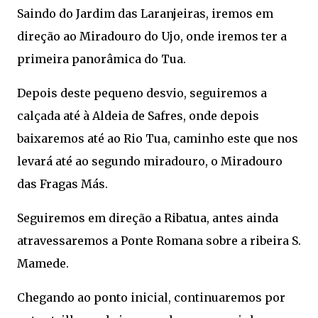
Saindo do Jardim das Laranjeiras, iremos em
direção ao Miradouro do Ujo, onde iremos ter a
primeira panorâmica do Tua.
Depois deste pequeno desvio, seguiremos a
calçada até à Aldeia de Safres, onde depois
baixaremos até ao Rio Tua, caminho este que nos
levará até ao segundo miradouro, o Miradouro
das Fragas Más.
Seguiremos em direção a Ribatua, antes ainda
atravessaremos a Ponte Romana sobre a ribeira S.
Mamede.
Chegando ao ponto inicial, continuaremos por