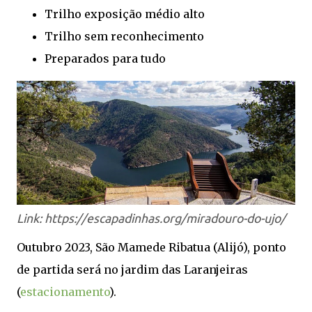
Trilho exposição médio alto
Trilho sem reconhecimento
Preparados para tudo
Link: https://escapadinhas.org/miradouro-do-ujo/
Outubro 2023, São Mamede Ribatua (Alijó), ponto
de partida será no jardim das Laranjeiras
(
estacionamento
).