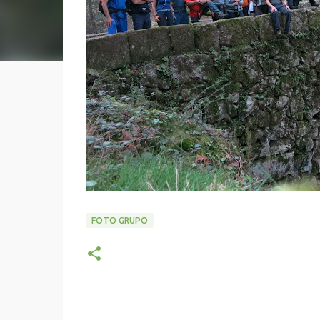
FOTO GRUPO