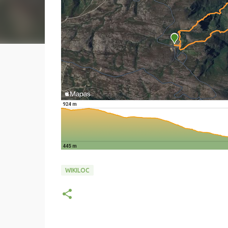
WIKILOC