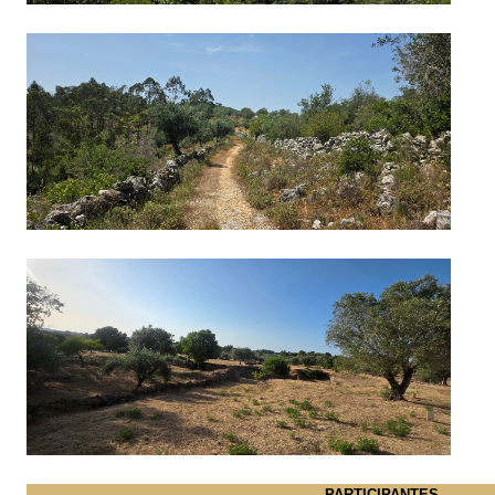
PARTICIPANTES