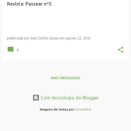
Revista: Passear nº5
publicada por
José Carlos Sousa
em
agosto 22, 2011
0
MAIS MENSAGENS
Com tecnologia do Blogger
Imagens de temas por
konradlew