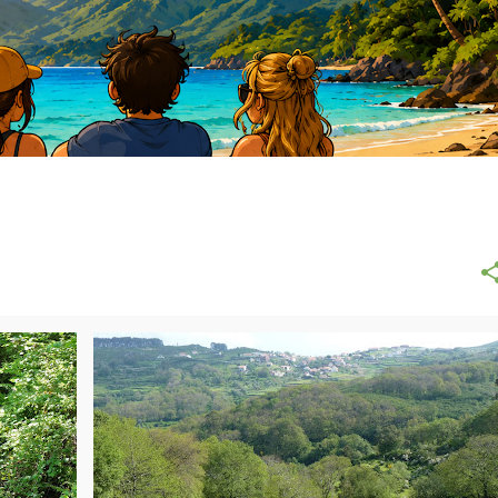
MY PRECIOUS