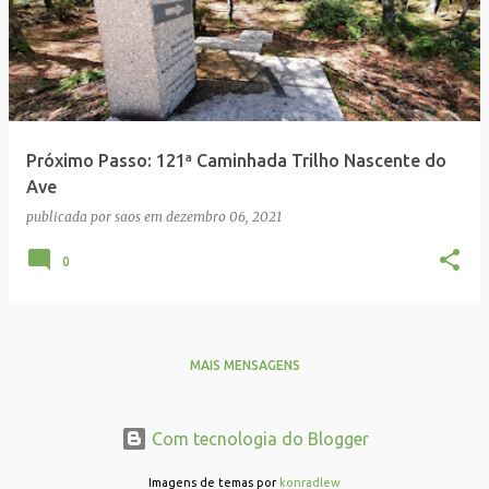
Próximo Passo: 121ª Caminhada Trilho Nascente do
Ave
publicada por
saos
em
dezembro 06, 2021
0
MAIS MENSAGENS
Com tecnologia do Blogger
Imagens de temas por
konradlew